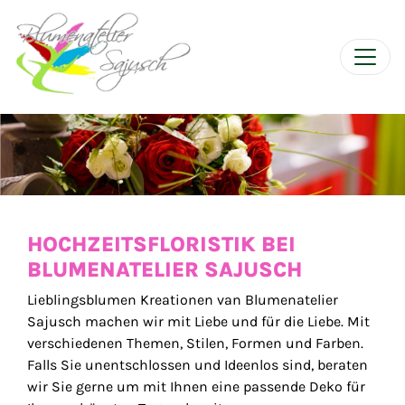
HOCHZEITSFLORISTIK BEI
BLUMENATELIER SAJUSCH
Lieblingsblumen Kreationen van Blumenatelier
Sajusch machen wir mit Liebe und für die Liebe. Mit
verschiedenen Themen, Stilen, Formen und Farben.
Falls Sie unentschlossen und Ideenlos sind, beraten
wir Sie gerne um mit Ihnen eine passende Deko für