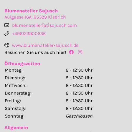
Blumenatelier Sajusch
Aulgasse 16A, 65399 Kiedrich
blumenatelier[at]sajusch.com
+496123900636
www.blumenatelier-sajusch.de
Besuchen Sie uns auch hier!
Öffnungszeiten
Montag:
8 - 12:30 Uhr
Dienstag:
8 - 12:30 Uhr
Mittwoch:
8 - 12:30 Uhr
Donnerstag:
8 - 12:30 Uhr
Freitag:
8 - 12:30 Uhr
Samstag:
8 - 12:30 Uhr
Sonntag:
Geschlossen
Allgemein