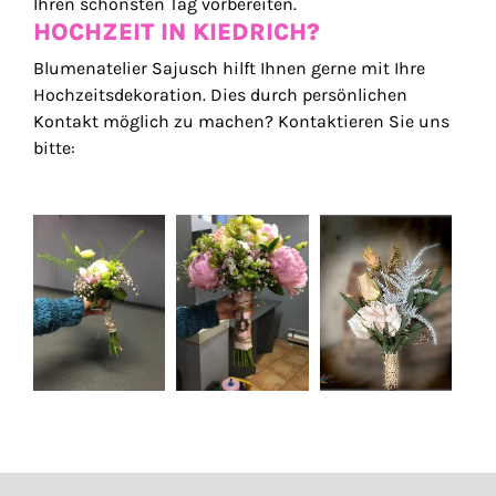
Ihren schönsten Tag vorbereiten.
HOCHZEIT IN KIEDRICH?
Blumenatelier Sajusch hilft Ihnen gerne mit Ihre
Hochzeitsdekoration. Dies durch persönlichen
Kontakt möglich zu machen? Kontaktieren Sie uns
bitte: